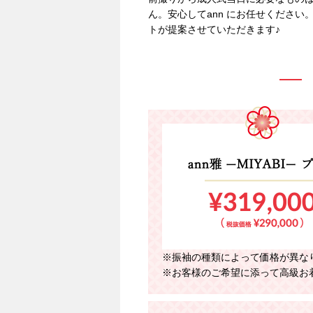
ん。安心してann にお任せください
トが提案させていただきます♪
※振袖の種類によって価格が異な
※お客様のご希望に添って高級お