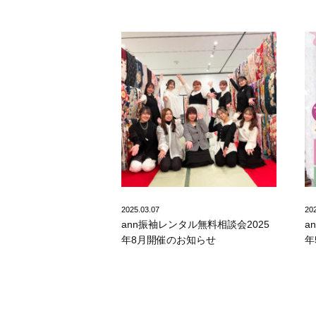
2025.03.07
20
ann振袖レンタル無料相談会2025
a
年8月開催のお知らせ
年