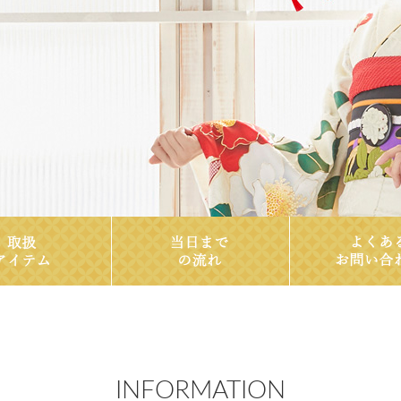
INFORMATION