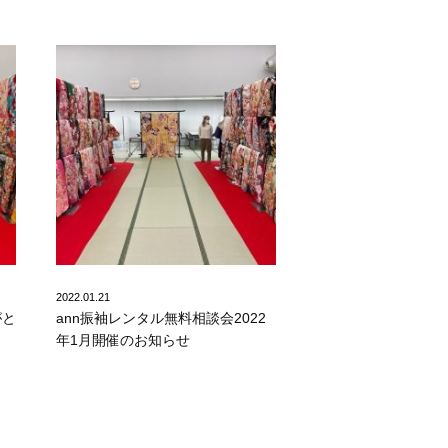
2022.01.21
がと
ann振袖レンタル無料相談会2022
年1月開催のお知らせ