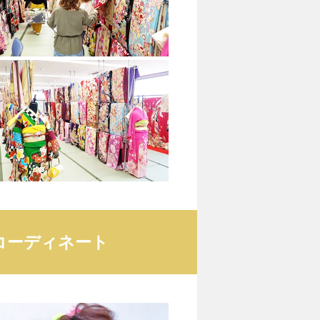
コーディネート