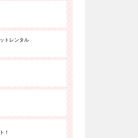
ットレンタル
ト！