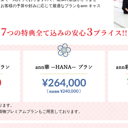
。お客様の予算や好みに応じて最適なプランをann キャス
ります。
着物プレミアムプランもご用意しております。