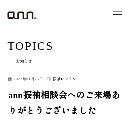
TOPICS
お知らせ
2022年01月25日
振袖レンタル
ann振袖相談会へのご来場あ
りがとうございました