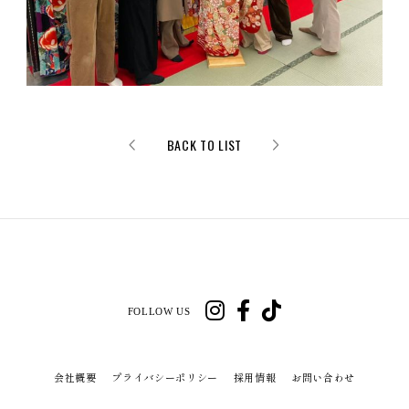
BACK TO LIST
FOLLOW US
会社概要
プライバシーポリシー
採用情報
お問い合わせ