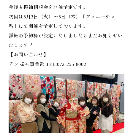
今後も振袖相談会を開催予定です。
次回は5月3日（火）〜5日（木）「フェニーチェ
堺」にて開催を予定しております。
詳細の予約枠が決定いたしましたらまたお知らせい
たします！
【お問い合わせ】
アン 振袖事業部 TEL:072-255-8002