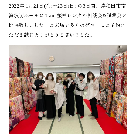
2022年 1月21日(金)～23日(日) の3日間、岸和田市南
海浪切ホールにてann振袖レンタル相談会&試着会を
開催致しました。ご来場い多くのゲストにご予約い
ただき誠にありがとうございました。