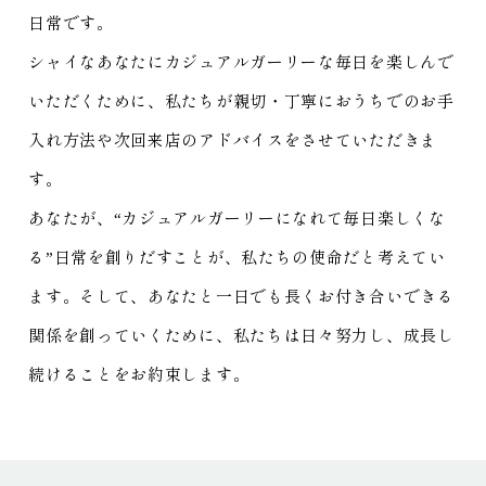
日常です。
シャイなあなたにカジュアルガーリーな毎日を楽しんで
いただくために、私たちが親切・丁寧におうちでのお手
入れ方法や次回来店のアドバイスをさせていただきま
す。
あなたが、“カジュアルガーリーになれて毎日楽しくな
る”日常を創りだすことが、私たちの使命だと考えてい
ます。そして、あなたと一日でも長くお付き合いできる
関係を創っていくために、私たちは日々努力し、成長し
続けることをお約束します。