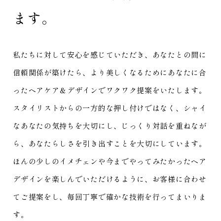
ます。
私たちに対して安心を感じていただき、あなたとの間に
信頼関係が築けたら、より美しくなるためにあなたに合
ったヘアケア＆デザインでワクワク提案をいたします。
スタイリストからの一方的な押し付けではなく、シャイ
なあなたの気持ちを大切にし、じっくり対話を重ねなが
ら、あなたらしさを引き出すことを大切にしています。
ほんの少しのイメチェンや今までやってみたかったヘア
デザインを楽しんでいただけるように、お客様に合わせ
てご提案をし、毎回丁寧で確かな技術を行ってまいりま
す。