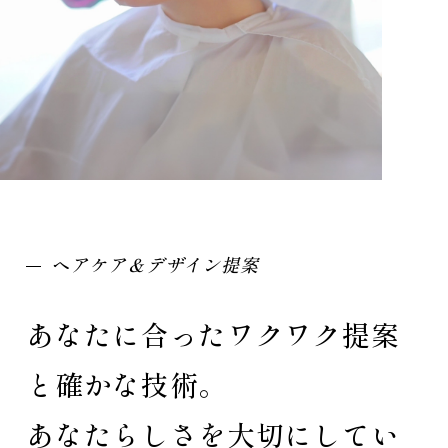
ヘアケア＆デザイン提案
あなたに合ったワクワク提案
と確かな技術。
あなたらしさを大切にしてい