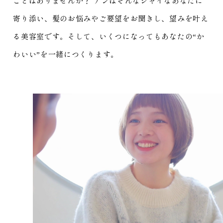
ことはありませんか？
アンはそんなシャイなあなたに
寄り添い、髪のお悩みやご要望をお聞きし、望みを叶え
る美容室です。
そして、いくつになってもあなたの“か
わいい”を一緒につくります。