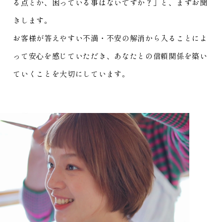
る点とか、困っている事はないですか？」と、まずお聞
きします。
お客様が答えやすい不満・不安の解消から入ることによ
って安心を感じていただき、あなたとの信頼関係を築い
ていくことを大切にしています。