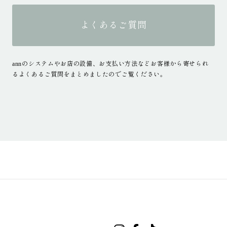
よくあるご質問
annのシステムやお店の設備、お支払い方法などお客様から寄せられ
るよくあるご質問をまとめましたのでご覧ください。