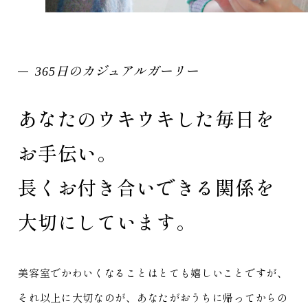
365日のカジュアルガーリー
あなたのウキウキした毎日を
お手伝い。
長くお付き合いできる関係を
大切にしています。
美容室でかわいくなることはとても嬉しいことですが、
それ以上に大切なのが、あなたがおうちに帰ってからの