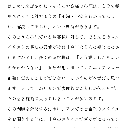
はじめて来店されたシャイなお客様の心理は、自分の髪
やスタイルに対する今の「不満・不安をわかってほし
い、解決してほしい」という期待があります。
そのような心理でいるお客様に対して、ほとんどのスタ
イリストの最初の言葉がけは「今日はどんな感じになさ
いますか？」。多くのお客様は、「どう説明したらよい
のかわからない」「自分が思い描いているニュアンスを
正確に伝えることができない」というのが本音だと思い
ます。そして、あいまいで表面的なことしか伝えらず、
そのまま施術に入ってしまうことが多いのです。
その問題を解決するために、アンではご希望のスタイル
をお聞きする前に、「今のスタイルで何か気になってい