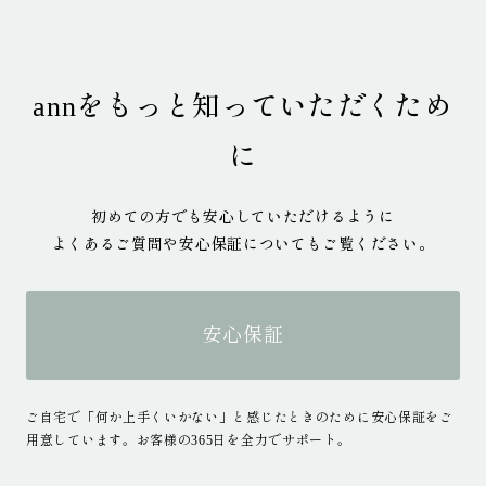
annをもっと知っていただくため
に
初めての方でも安心していただけるように
よくあるご質問や安心保証についてもご覧ください。
安心保証
ご自宅で「何か上手くいかない」と感じたときのために安心保証をご
用意しています。お客様の365日を全力でサポート。