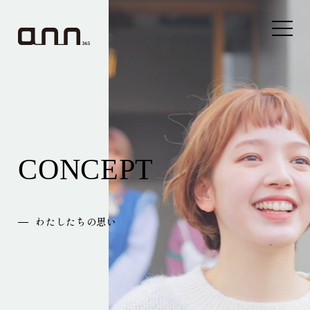
CONCEPT
わたしたちの思い