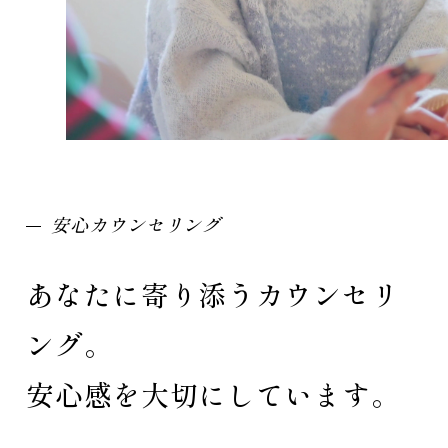
安心カウンセリング
あなたに寄り添うカウンセリ
ング。
安心感を大切にしています。