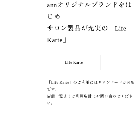
annオリジナルブランドをは
じめ
サロン製品が充実の「Life
Karte」
Life Karte
「Life Karte」のご利用にはサロンコードが必
です。
店舗一覧
よりご利用店舗にお問い合わせくださ
い。