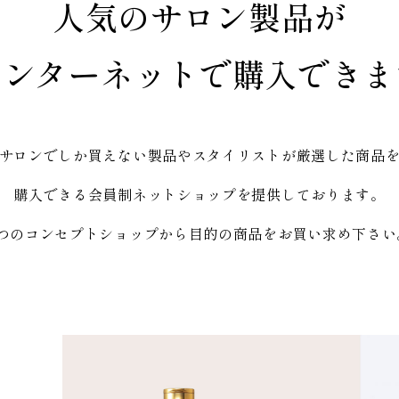
人気のサロン製品が
インターネットで購入できま
サロンでしか買えない製品やスタイリストが厳選した商品
購入できる会員制ネットショップを提供しております。
3つのコンセプトショップから目的の商品をお買い求め下さい