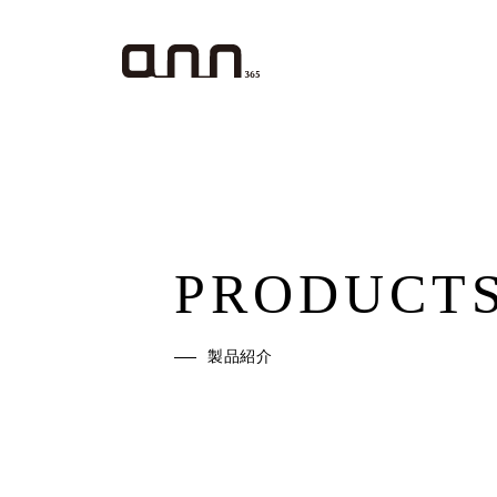
PRODUCT
製品紹介