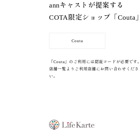
annキャストが提案する
COTA限定ショップ「Couta
Couta
「Couta」のご利用には認証コードが必要です
店舗一覧
よりご利用店舗にお問い合わせくださ
い。