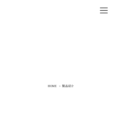
HOME
製品紹介