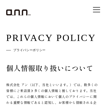
PRIVACY POLICY
プライバシーポリシー
個人情報取り扱いについて
株式会社 アン（以下、当社といいます。）では、数多くの
皆様にご来店頂き多くの個人情報と接しております。当社
では、これらの個人情報において個人のプライバシーに関
わる重要な情報であると認知し、お客様から信頼される企