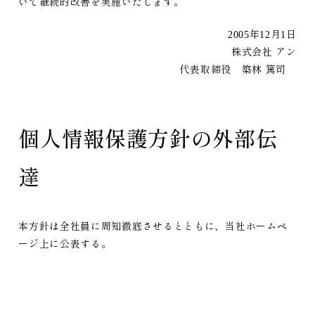
いて継続的改善を実施いたします。
2005年12月1日
株式会社 アン
代表取締役 築林 篤司
個人情報保護方針の外部伝
達
本方針は全社員に周知徹底させるとともに、当社ホームペ
ージ上に公表する。