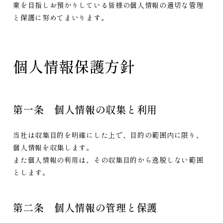
業を目指しお預かりしている皆様の個人情報の適切な管理
と保護に努めてまいります。
個人情報保護方針
第一条 個人情報の収集と利用
当社は収集目的を明確にした上で、目的の範囲内に限り、
個人情報を収集します。
また個人情報の利用は、その収集目的から逸脱しない範囲
とします。
第二条 個人情報の管理と保護