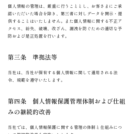
個人情報の管理は、厳重に行うこととし、お客さまにご承
諾いただいた場合を除き、第三者に対しデータを開示・提
供することはいたしません。また個人情報に関する不正ア
クセス、紛失、破壊、改ざん、漏洩を防ぐための適切な予
防および是正処置を行います。
第三条 準拠法等
当社は、当社が保有する個人情報に関して適用される法
令、規範を遵守いたします。
第四条 個人情報保護管理体制および仕組
みの継続的改善
当社では、個人情報保護に関する管理の体制と仕組みにつ