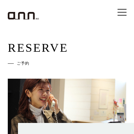
RESERVE
ご予約