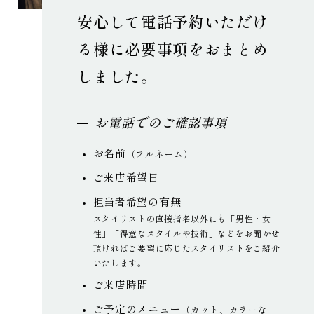
安心して電話予約いただけ
る様に
必要事項をおまとめ
しました。
お電話でのご確認事項
お名前
（フルネーム）
ご来店希望日
担当者希望の有無
スタイリストの直接指名以外にも「男性・女
性」「得意なスタイルや技術」などをお聞かせ
頂ければご要望に応じたスタイリストをご紹介
いたします。
ご来店時間
ご予定のメニュー
（カット、カラーな