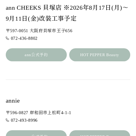
ann CHEEKS 貝塚店 ※2026年8月17日(月)～
9月11日(金)改装工事予定
〒597-0051 大阪府貝塚市王子656
072-436-8802
ann公式予約
HOT PEPPER Beauty
annie
〒596-0827 岸和田市上松町4-1-1
072-493-8996