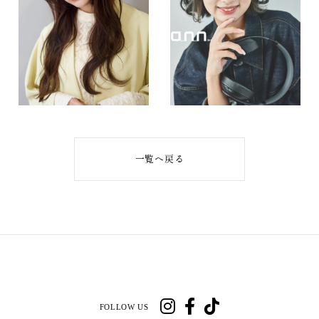
一覧へ戻る
FOLLOW US