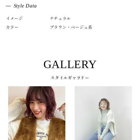
Style Data
イメージ
ナチュラル
カラー
ブラウン・ベージュ系
GALLERY
スタイルギャラリー