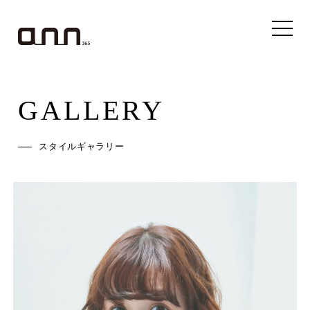
GALLERY
スタイルギャラリー