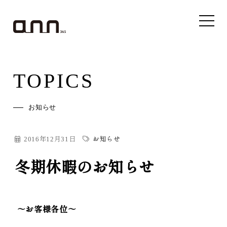
TOPICS
お知らせ
2016年12月31日
お知らせ
冬期休暇のお知らせ
～お客様各位～