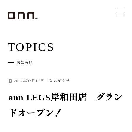
TOPICS
お知らせ
2017年02月19日
お知らせ
ann LEGS岸和田店 グラン
ドオープン！