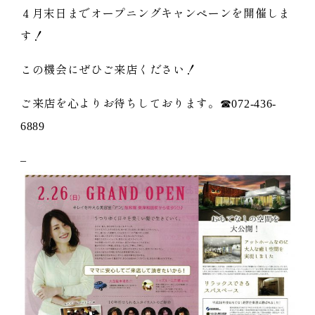
４月末日までオープニングキャンペーンを開催しま
す！
この機会にぜひご来店ください！
ご来店を心よりお待ちしております。☎072-436-
6889
–