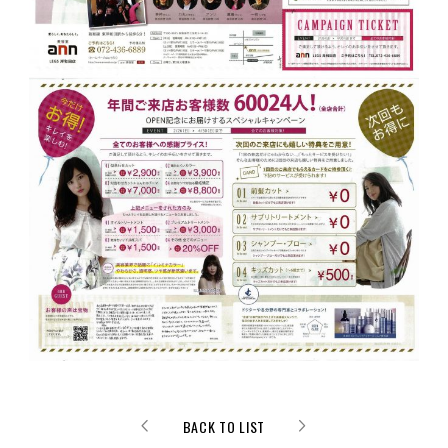
BACK TO LIST