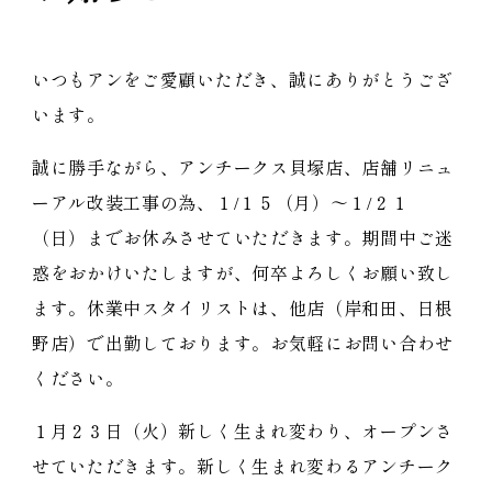
いつもアンをご愛顧いただき、誠にありがとうござ
います。
誠に勝手ながら、アンチークス貝塚店、店舗リニュ
ーアル改装工事の為、１/１５（月）～１/２１
（日）までお休みさせていただきます。期間中ご迷
惑をおかけいたしますが、何卒よろしくお願い致し
ます。休業中スタイリストは、他店（岸和田、日根
野店）で出勤しております。お気軽にお問い合わせ
ください。
１月２３日（火）新しく生まれ変わり、オープンさ
せていただきます。新しく生まれ変わるアンチーク