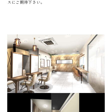
スにご期待下さい。