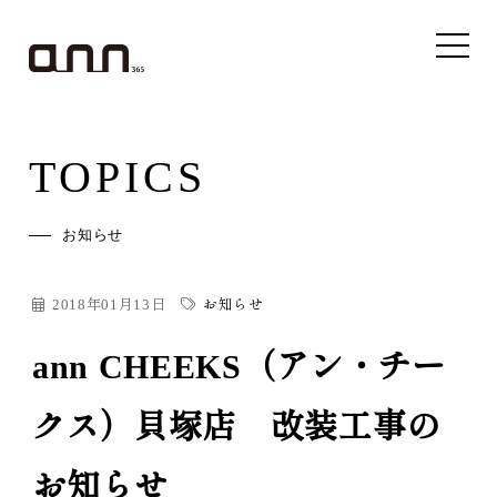
TOPICS
お知らせ
2018年01月13日
お知らせ
ann CHEEKS（アン・チー
クス）貝塚店 改装工事の
お知らせ