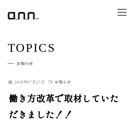
TOPICS
お知らせ
2018年07月27日
お知らせ
働き方改革で取材していた
だきました！！