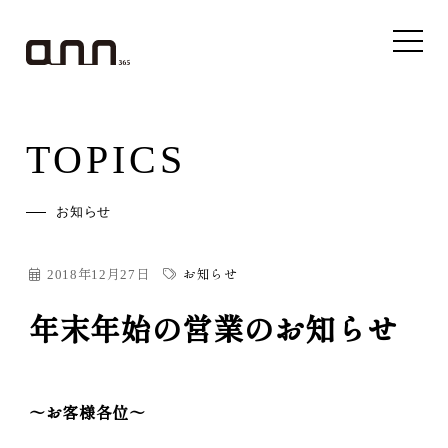
TOPICS
お知らせ
2018年12月27日
お知らせ
年末年始の営業のお知らせ
～お客様各位～