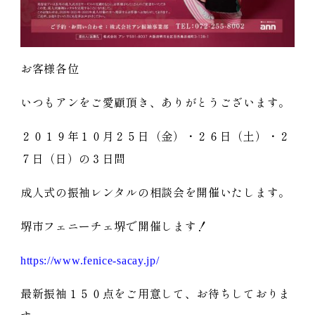
お客様各位
いつもアンをご愛顧頂き、ありがとうございます。
２０１９年１０月２５日（金）・２６日（土）・２
７日（日）の３日間
成人式の振袖レンタルの相談会を開催いたします。
堺市フェニーチェ堺で開催します！
https://www.fenice-sacay.jp/
最新振袖１５０点をご用意して、お待ちしておりま