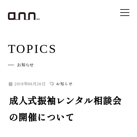
TOPICS
お知らせ
2019年06月26日
お知らせ
成人式振袖レンタル相談会
の開催について