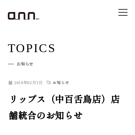
TOPICS
お知らせ
2019年02月3日
お知らせ
リップス（中百舌鳥店）店
舗統合のお知らせ