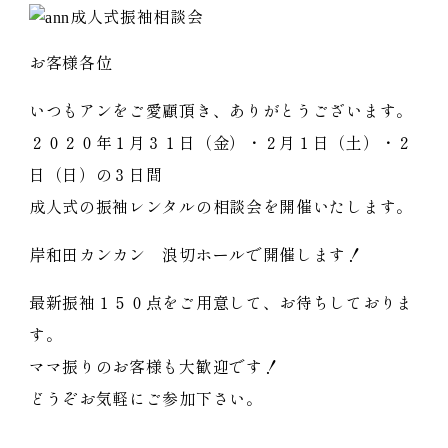
お客様各位
いつもアンをご愛顧頂き、ありがとうございます。
２０２０年１月３１日（金）・２月１日（土）・２
日（日）の３日間
成人式の振袖レンタルの相談会を開催いたします。
岸和田カンカン 浪切ホールで開催します！
最新振袖１５０点をご用意して、お待ちしておりま
す。
ママ振りのお客様も大歓迎です！
どうぞお気軽にご参加下さい。