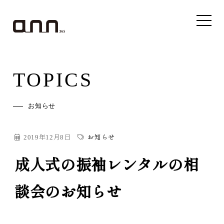
TOPICS
お知らせ
2019年12月8日
お知らせ
成人式の振袖レンタルの相
談会のお知らせ