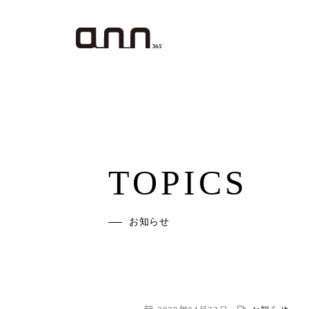
TOPICS
お知らせ