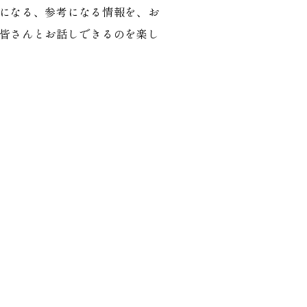
になる、参考になる情報を、お
皆さんとお話しできるのを楽し