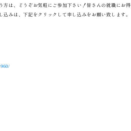
う方は、どうぞお気軽にご参加下さい！皆さんの就職にお得
し込みは、下記をクリックして申し込みをお願い致します。
0960/