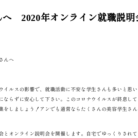
へ 2020年オンライン就職説
さんへ
ウイルスの影響で、就職活動に不安な学生さんも多いと思い
にならずに安心して下さい。このコロナウイルスが終息して
集をしましょう！アンでも通常ならたくさんの美容学生さん
会とオンライン説明会を開催します。自宅でゆっくりされて