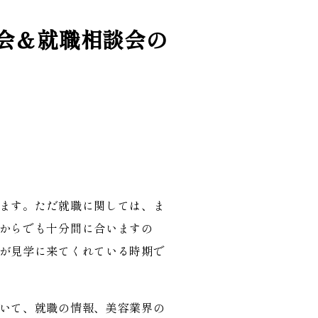
明会＆就職相談会の
ます。ただ就職に関しては、ま
からでも十分間に合いますの
が見学に来てくれている時期で
いて、就職の情報、美容業界の