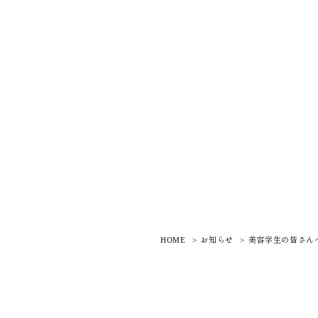
HOME
お知らせ
美容学生の皆さん