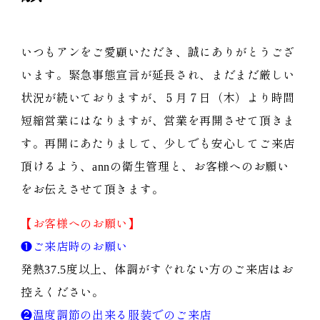
いつもアンをご愛顧いただき、誠にありがとうござ
います。緊急事態宣言が延長され、まだまだ厳しい
状況が続いておりますが、５月７日（木）より時間
短縮営業にはなりますが、営業を再開させて頂きま
す。再開にあたりまして、少しでも安心してご来店
頂けるよう、annの衛生管理と、お客様へのお願い
をお伝えさせて頂きます。
【お客様へのお願い】
❶ご来店時のお願い
発熱37.5度以上、体調がすぐれない方のご来店はお
控えください。
❷温度調節の出来る服装でのご来店