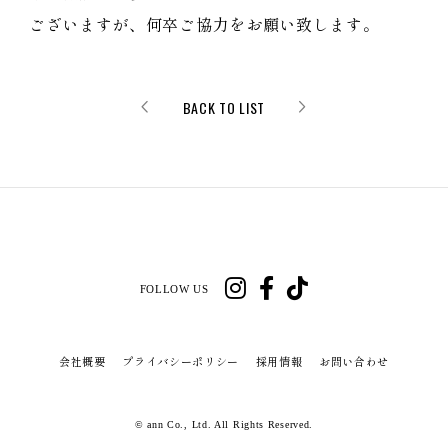
ございますが、何卒ご協力をお願い致します。
BACK TO LIST
FOLLOW US
会社概要
プライバシーポリシー
採用情報
お問い合わせ
© ann Co., Ltd. All Rights Reserved.