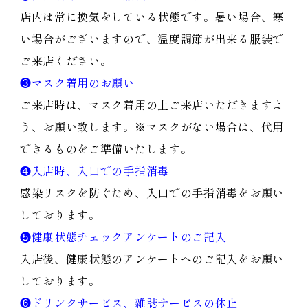
店内は常に換気をしている状態です。暑い場合、寒
い場合がございますので、温度調節が出来る服装で
ご来店ください。
❸マスク着用のお願い
ご来店時は、マスク着用の上ご来店いただきますよ
う、お願い致します。※マスクがない場合は、代用
できるものをご準備いたします。
❹入店時、入口での手指消毒
感染リスクを防ぐため、入口での手指消毒をお願い
しております。
❺健康状態チェックアンケートのご記入
入店後、健康状態のアンケートへのご記入をお願い
しております。
❻ドリンクサービス、雑誌サービスの休止