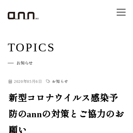
TOPICS
お知らせ
2020年05月6日
お知らせ
新型コロナウイルス感染予
防のannの対策とご協力のお
願い