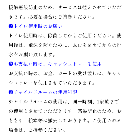
接触感染防止のため、サービスは控えさせていただ
きます。必要な場合はご持参ください。
❼トイレ使用時のお願い
トイレ使用時は、除菌してからご使用ください。使
用後は、飛沫を防ぐために、ふたを閉めてからの排
水をお願い致します。
❽お支払い時は、キャッシュトレーを使用
お支払い時の、お金、カードの受け渡しは、キャッ
シュトレーを使用させていただきます。
❾チャイルドルームの使用制限
チャイルドルームの使用は、同一時刻、1家族まで
の使用とさせていただきます。感染防止のため、お
もちゃ 絵本等は撤去しております。ご使用される
場合は、ご持参ください。