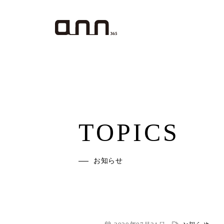
TOPICS
お知らせ