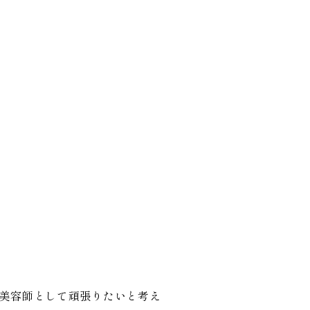
！
美容師として頑張りたいと考え