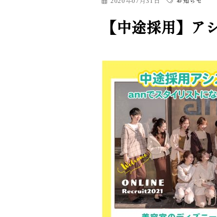
2020年07月31日
お知らせ
【中途採用】ア