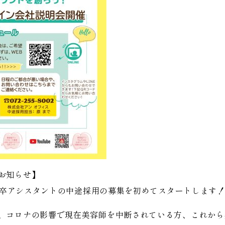
お知らせ】
2新卒アシスタントの中途採用の募集を初めてスタートします
、コロナの影響で現在美容師を中断されている方、これから