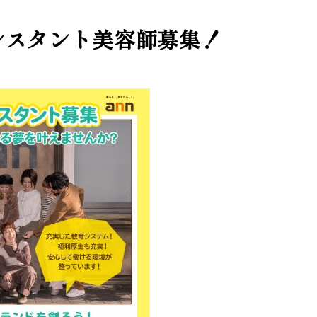
シスタント美容師募集！