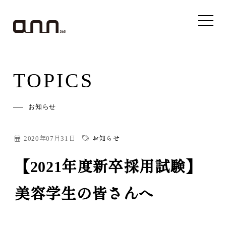
TOPICS
お知らせ
2020年07月31日
お知らせ
【2021年度新卒採用試験】
美容学生の皆さんへ