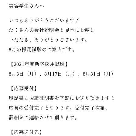
美容学生さんへ
いつもありがとうございます！
たくさんの会社説明会と見学にお越し
いただき、ありがとうございます。
8月の採用試験のご案内です。
【2021年度新卒採用試験】
8月3日（月）、8月17日（月）、8月31日（月）
【応募受付】
履歴書と成績証明書を下記にお送り頂きますと
応募の受付完了となります。受付完了次第、
詳細をご連絡させて頂きます。
【応募送付先】