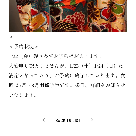
＜
＜予約状況＞
1/22（金）残りわずか予約枠があります。
大変申し訳ありませんが、1/23（土）1/24（日）は
満席となっており、ご予約は終了しております。次
回は5月・8月開催予定です。後日、詳細をお知らせ
いたします。
BACK TO LIST