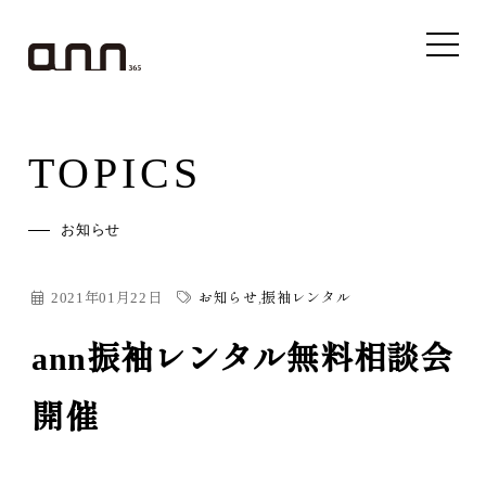
TOPICS
お知らせ
2021年01月22日
お知らせ
,
振袖レンタル
ann振袖レンタル無料相談会
開催