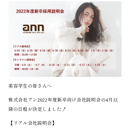
美容学生の皆さんへ
株式会社アン2022年度新卒向け会社説明会の4月以
降の日程が決定しました！
【リアル会社説明会】