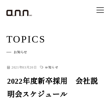
TOPICS
お知らせ
2021年03月20日
お知らせ
2022年度新卒採用 会社説
明会スケジュール