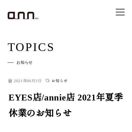
TOPICS
お知らせ
2021年06月3日
お知らせ
EYES店/annie店 2021年夏季
休業のお知らせ