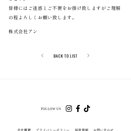
皆様にはご迷惑とご不便をお掛け致しますがご理解
の程よろしくお願い致します。
株式会社アン
BACK TO LIST
FOLLOW US
会社概要
プライバシーポリシー
採用情報
お問い合わせ