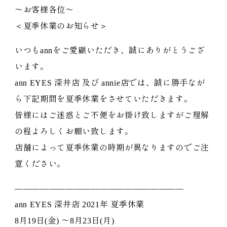
〜お客様各位〜
＜夏季休業のお知らせ＞
いつもannをご愛顧いただき、誠にありがとうござ
います。
ann EYES 深井店 及び annie店では、誠に勝手なが
ら下記期間を夏季休業をさせていただきます。
皆様にはご迷惑とご不便をお掛け致しますがご理解
の程よろしくお願い致します。
店舗によって夏季休業の時期が異なりますのでご注
意ください。
————————————————————
ann EYES 深井店 2021年 夏季休業
8月19日(金) 〜8月23日(月)