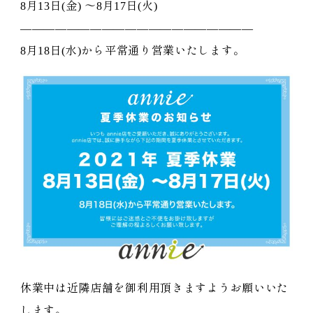
8月13日(金) 〜8月17日(火)
————————————————————
8月18日(水)から平常通り営業いたします。
休業中は近隣店舗を御利用頂きますようお願いいた
します。