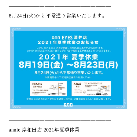
————————————————————
8月24日(火)から平常通り営業いたします。
————————————————————
annie 岸和田店 2021年夏季休業