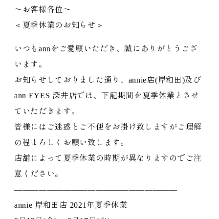
〜お客様各位〜
＜夏季休業のお知らせ＞
いつもannをご愛顧いただき、誠にありがとうござ
います。
お知らせしておりました通り、annie店(岸和田)及び
ann EYES 深井店では、下記期間を夏季休業とさせ
ていただきます。
皆様にはご迷惑とご不便をお掛け致しますがご理解
の程よろしくお願い致します。
店舗によって夏季休業の時期が異なりますのでご注
意ください。
————————————————————
annie 岸和田店 2021年夏季休業