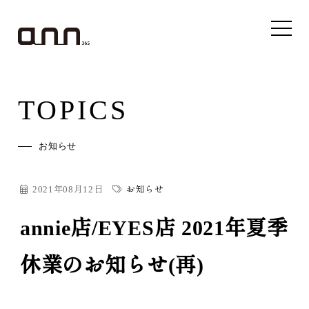
TOPICS
お知らせ
2021年08月12日
お知らせ
annie店/EYES店 2021年夏季
休業のお知らせ(再)