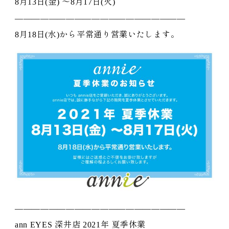
8月13日(金) 〜8月17日(火)
————————————————————
8月18日(水)から平常通り営業いたします。
————————————————————
ann EYES 深井店 2021年 夏季休業