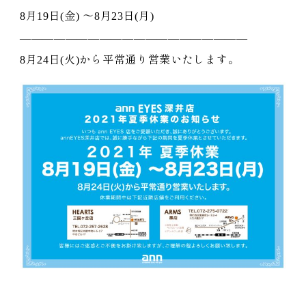
8月19日(金) 〜8月23日(月)
————————————————————
8月24日(火)から平常通り営業いたします。