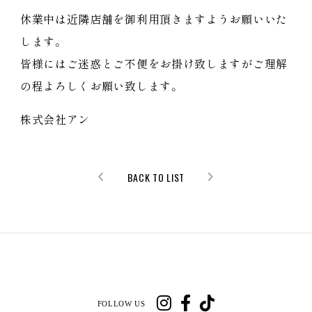
休業中は近隣店舗を御利用頂きますようお願いいた
します。
皆様にはご迷惑とご不便をお掛け致しますがご理解
の程よろしくお願い致します。
株式会社アン
BACK TO LIST
FOLLOW US