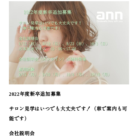
2022
年度新卒追加募集
サロン見学はいつでも大丈夫です！
（車で案内も可
能です）
会社説明会