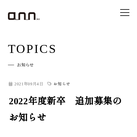
TOPICS
お知らせ
2021年09月4日
お知らせ
2022年度新卒 追加募集の
お知らせ