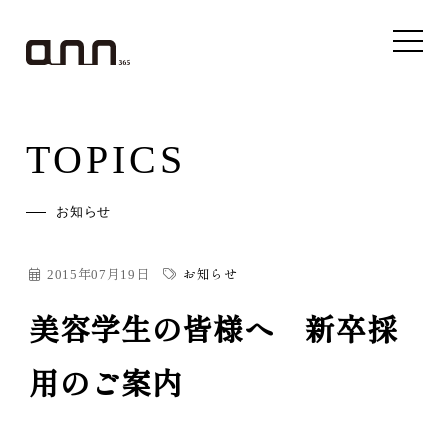
TOPICS
お知らせ
2015年07月19日
お知らせ
美容学生の皆様へ 新卒採
用のご案内