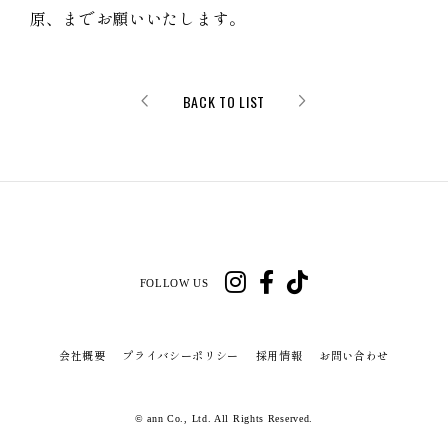
原、までお願いいたします。
BACK TO LIST
FOLLOW US
会社概要
プライバシーポリシー
採用情報
お問い合わせ
© ann Co., Ltd. All Rights Reserved.