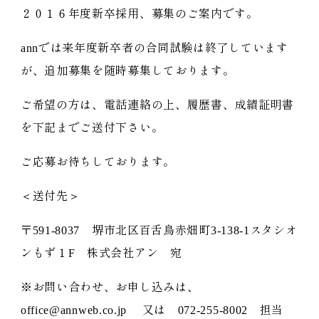
２０１６年度新卒採用、募集のご案内です。
annでは来年度新卒者の合同試験は終了しています
が、追加募集を随時募集しております。
ご希望の方は、電話連絡の上、履歴書、成績証明書
を下記までご送付下さい。
ご応募お待ちしております。
＜送付先＞
〒591-8037 堺市北区百舌鳥赤畑町3-138-1スタシオ
ンもず１F 株式会社アン 宛
※お問い合わせ、お申し込みは、
office@annweb.co.jp 又は 072-255-8002 担当