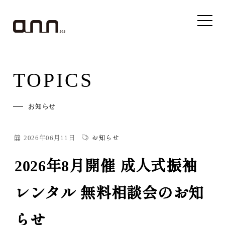
TOPICS
お知らせ
2026年06月11日
お知らせ
2026年8月開催 成人式振袖
レンタル 無料相談会のお知
らせ