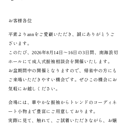
お客様各位
平素よりannをご愛顧いただき、誠にありがとうご
ざいます。
このたび、2026年8月14日～16日の3日間、南海浪切
ホールにて成人式振袖相談会を開催いたします。
お盆期間中の開催となりますので、帰省中の方にも
ご来場いただきやすい機会です。ぜひこの機会にお
気軽にお越しください。
会場には、華やかな振袖からトレンドのコーディネ
ート小物まで豊富にご用意しております。
実際に見て、触れて、ご試着いただきながら、お嬢