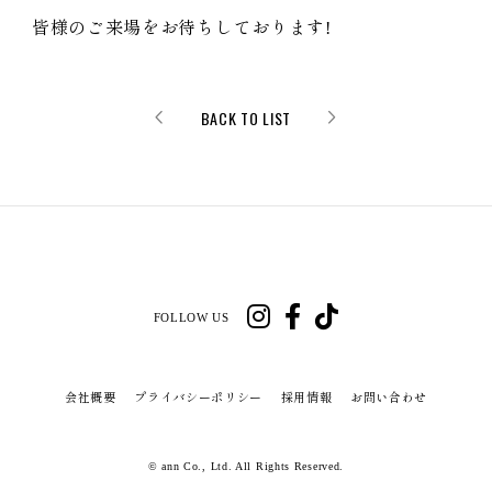
皆様のご来場をお待ちしております!
BACK TO LIST
FOLLOW US
会社概要
プライバシーポリシー
採用情報
お問い合わせ
© ann Co., Ltd. All Rights Reserved.