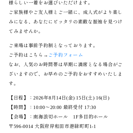
様らしい一着をお選びいただけます。
ご家族様やご友人様とご一緒に、成人式がより楽し
みになる、あなたにピッタリの素敵な振袖を見つけ
てみませんか。
ご来場は事前予約制となっております。
ご予約はこちら→
ご予約フォーム
なお、人気のお時間帯は早期に満席となる場合がご
ざいますので、お早めのご予約をおすすめいたしま
す。
【日程】：2026年8月14日(金) 15日(土) 16(日)
【時間】：10:00～20:00 最終受付 17:30
【会場】：南海浪切ホール 1F多目的ホール
〒596-0014 大阪府岸和田市港緑町町1-1