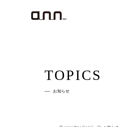
TOPICS
お知らせ