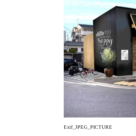
Exif_JPEG_PICTURE