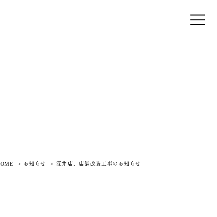
HOME
お知らせ
深井店、店舗改装工事のお知らせ