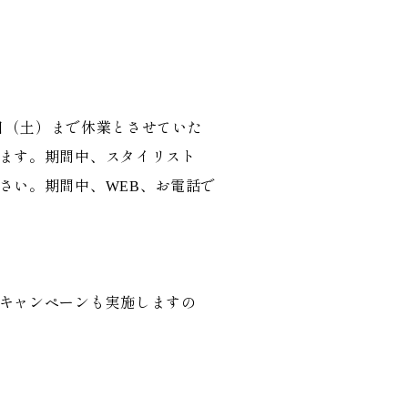
７日（土）まで休業とさせていた
ます。期間中、スタイリスト
さい。期間中、WEB、お電話で
キャンペーンも実施しますの