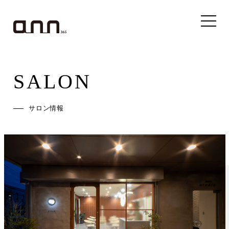
SALON
サロン情報