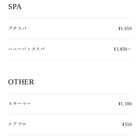
SPA
プチスパ
¥1,650
ハニーパックスパ
¥3,850〜
OTHER
スチーマー
¥1,100
ケアプロ
¥550