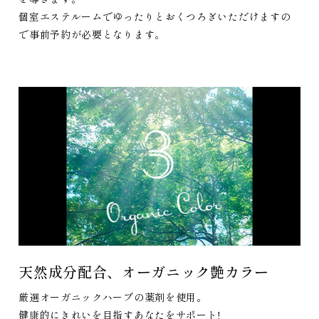
個室エステルームでゆったりとおくつろぎいただけますの
で事前予約が必要となります。
天然成分配合、オーガニック艶カラー
厳選オーガニックハーブの薬剤を使用。
健康的にきれいを目指すあなたをサポート!