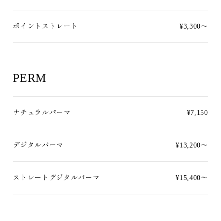
ポイントストレート
¥3,300～
PERM
ナチュラルパーマ
¥7,150
デジタルパーマ
¥13,200〜
ストレートデジタルパーマ
¥15,400〜