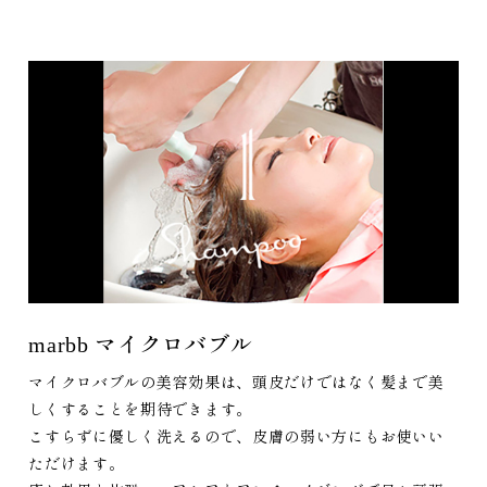
marbb マイクロバブル
マイクロバブルの美容効果は、頭皮だけではなく髪まで美
しくすることを期待できます。
こすらずに優しく洗えるので、皮膚の弱い方にもお使いい
ただけます。