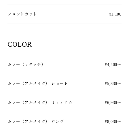
フロントカット
¥1,100
COLOR
カラー（リタッチ）
¥4,400〜
カラー（フルメイク） ショート
¥5,830〜
カラー（フルメイク） ミディアム
¥6,930〜
カラー（フルメイク） ロング
¥8,030〜