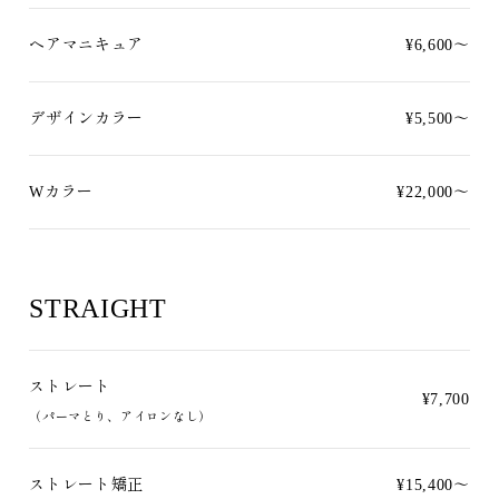
ヘアマニキュア
¥6,600〜
デザインカラー
¥5,500～
Wカラー
¥22,000～
STRAIGHT
ストレート
¥7,700
（パーマとり、アイロンなし）
ストレート矯正
¥15,400～