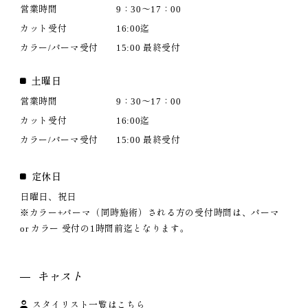
営業時間
9：30～17：00
カット受付
16:00迄
カラー/パーマ受付
15:00 最終受付
土曜日
営業時間
9：30～17：00
カット受付
16:00迄
カラー/パーマ受付
15:00 最終受付
定休日
日曜日、祝日
※カラー+パーマ（同時施術）される方の受付時間は、パーマ
or カラー 受付の1時間前迄となります。
キャスト
スタイリスト一覧はこちら