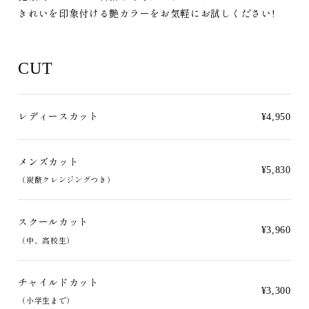
きれいを印象付ける艶カラーをお気軽にお試しください!
CUT
レディースカット
¥4,950
メンズカット
¥5,830
（炭酸クレンジングつき）
スクールカット
¥3,960
（中、高校生）
チャイルドカット
¥3,300
（小学生まで）