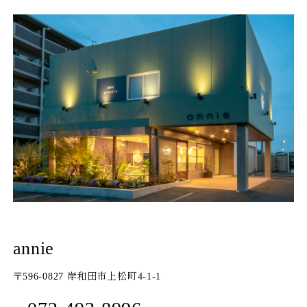
annie
〒596-0827 岸和田市上松町4-1-1