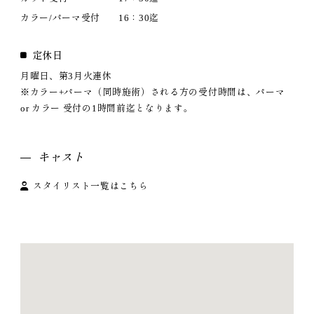
カラー/パーマ受付
16：30迄
定休日
月曜日、第3月火連休
※カラー+パーマ（同時施術）される方の受付時間は、パーマ
or カラー 受付の1時間前迄となります。
キャスト
スタイリスト一覧はこちら