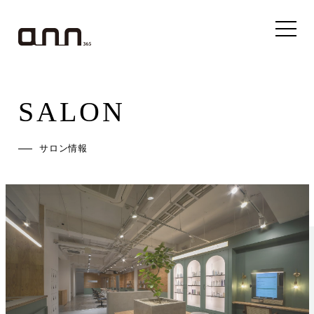
SALON
サロン情報