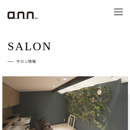
SALON
サロン情報