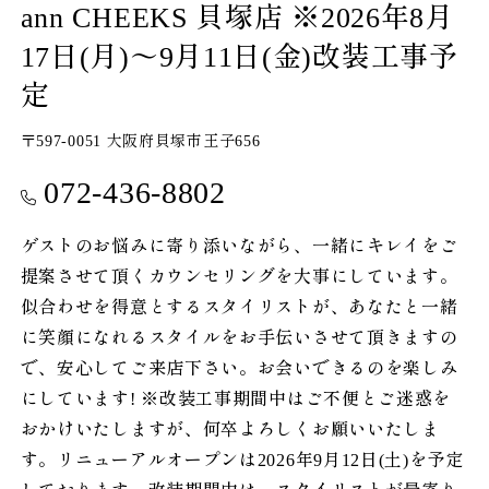
ann CHEEKS 貝塚店 ※2026年8月
17日(月)～9月11日(金)改装工事予
定
〒597-0051 大阪府貝塚市王子656
072-436-8802
ゲストのお悩みに寄り添いながら、一緒にキレイをご
提案させて頂くカウンセリングを大事にしています。
似合わせを得意とするスタイリストが、あなたと一緒
に笑顔になれるスタイルをお手伝いさせて頂きますの
で、安心してご来店下さい。お会いできるのを楽しみ
にしています! ※改装工事期間中はご不便とご迷惑を
おかけいたしますが、何卒よろしくお願いいたしま
す。リニューアルオープンは2026年9月12日(土)を予定