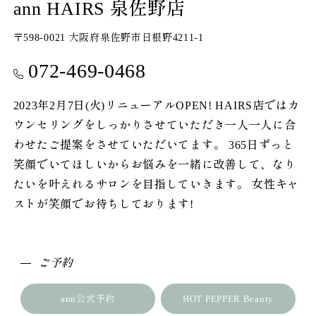
ann HAIRS 泉佐野店
〒598-0021 大阪府泉佐野市日根野4211-1
072-469-0468
2023年2月7日(火)リニューアルOPEN! HAIRS店ではカ
ウンセリングをしっかりさせていただき一人一人に合
わせたご提案をさせていただいてます。 365日ずっと
笑顔でいてほしいからお悩みを一緒に改善して、なり
たいを叶えれるサロンを目指していきます。 女性キャ
ストが笑顔でお待ちしております!
ご予約
ann公式予約
HOT PEPPER Beauty