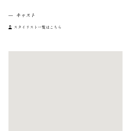
キャスト
スタイリスト一覧はこちら