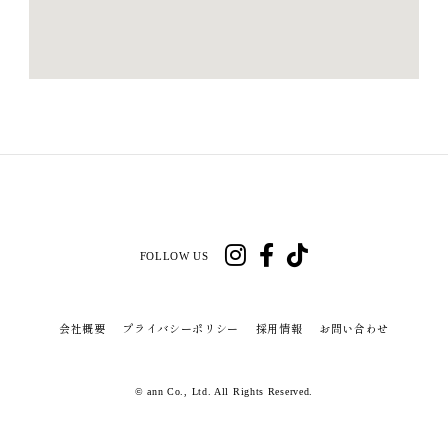
FOLLOW US
会社概要
プライバシーポリシー
採用情報
お問い合わせ
© ann Co., Ltd. All Rights Reserved.