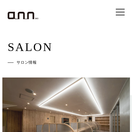
SALON
サロン情報