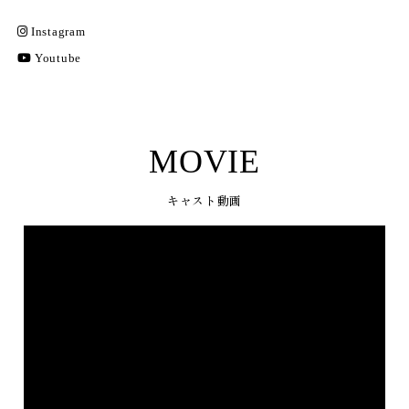
Instagram
Youtube
MOVIE
キャスト動画