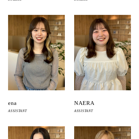
ena
NAERA
ASSISTANT
ASSISTANT