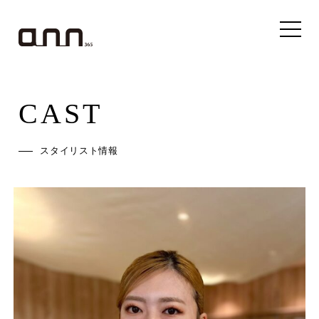
CAST
スタイリスト情報