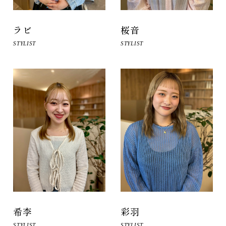
桜音
ラビ
STYLIST
STYLIST
希李
彩羽
STYLIST
STYLIST