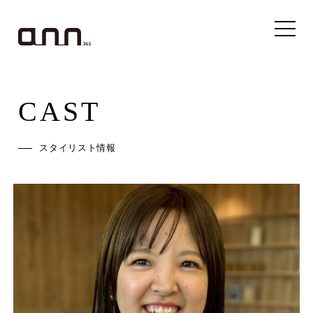
CAST
スタイリスト情報