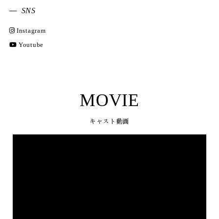
SNS
Instagram
Youtube
MOVIE
キャスト動画