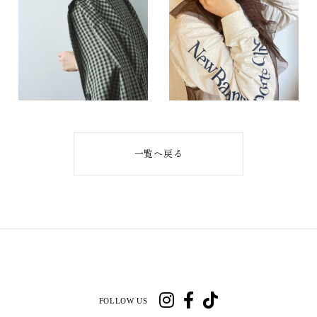
一覧へ戻る
FOLLOW US