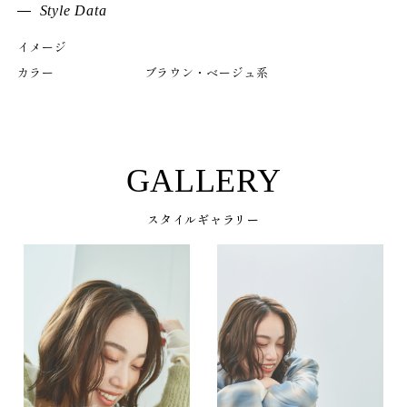
Style Data
イメージ
カラー
ブラウン・ベージュ系
GALLERY
スタイルギャラリー