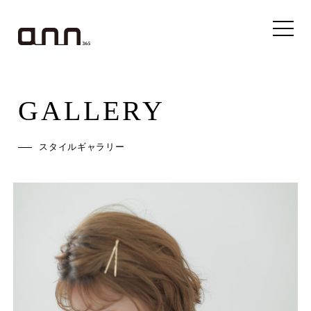
GALLERY
スタイルギャラリー