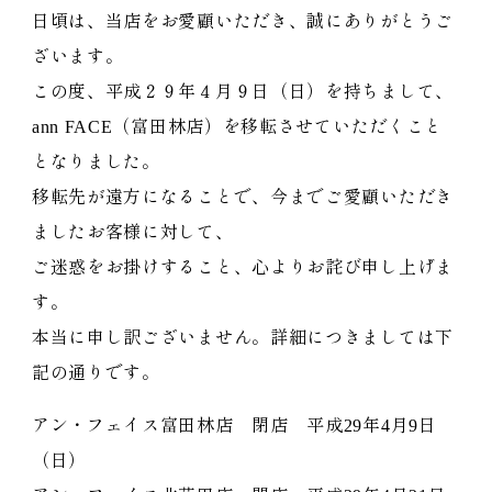
日頃は、当店をお愛顧いただき、誠にありがとうご
ざいます。
この度、平成２９年４月９日（日）を持ちまして、
ann FACE（富田林店）を移転させていただくこと
となりました。
移転先が遠方になることで、今までご愛顧いただき
ましたお客様に対して、
ご迷惑をお掛けすること、心よりお詫び申し上げま
す。
本当に申し訳ございません。詳細につきましては下
記の通りです。
アン・フェイス富田林店 閉店 平成29年4月9日
（日）