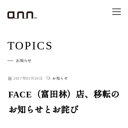
TOPICS
お知らせ
2017年05月30日
お知らせ
FACE（富田林）店、移転の
お知らせとお詫び