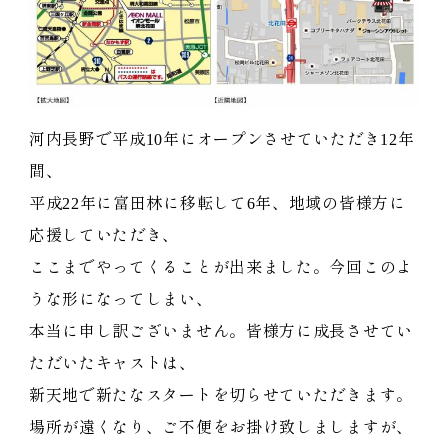
河内長野で平成10年にオープンさせていただき12年
間、
平成22年に富田林に移転して6年、地域の皆様方に
応援していただき、
ここまでやってくることが出来ました。今回このよ
うな形になってしまい、
本当に申し訳ございません。皆様方に成長させてい
ただいたキャストは、
新天地で新たなスタートを切らせていただきます。
場所が遠くなり、ご不便をお掛け致しましますが、