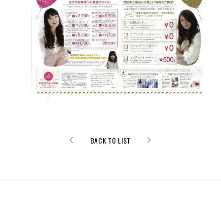
BACK TO LIST