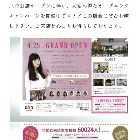
北花田店オープンに伴い、大変お得なオープニング
キャンペーンを開催中です！！この機会にぜひお越
し下さい。ご来店を心よりお待ちしております。