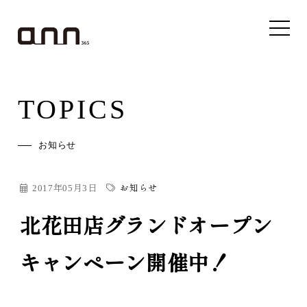
TOPICS
お知らせ
2017年05月3日
お知らせ
北花田店グランドオープン
キャンペーン開催中！