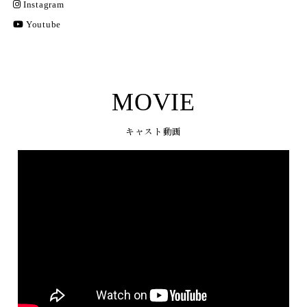
Instagram
Youtube
MOVIE
キャスト動画