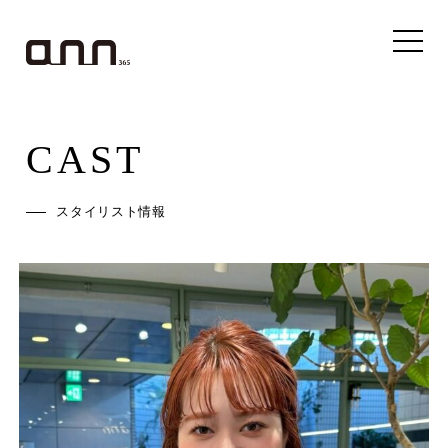
CAST
スタイリスト情報