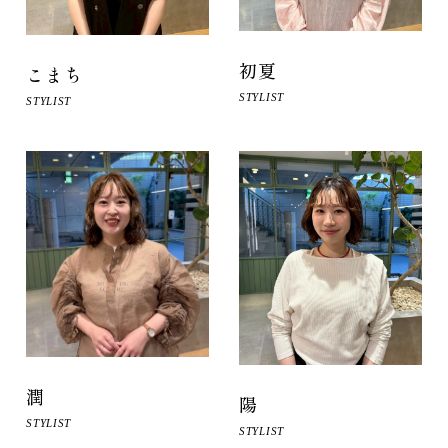
初夏
こまち
STYLIST
STYLIST
潤
陽
STYLIST
STYLIST