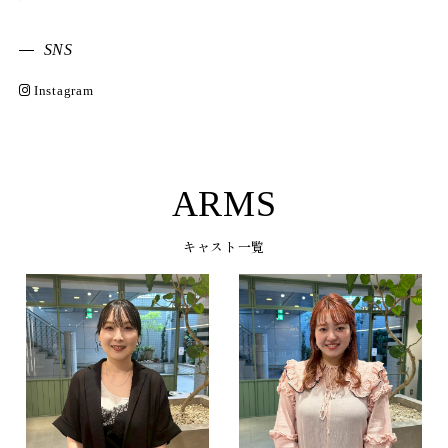
SNS
Instagram
ARMS
キャスト一覧