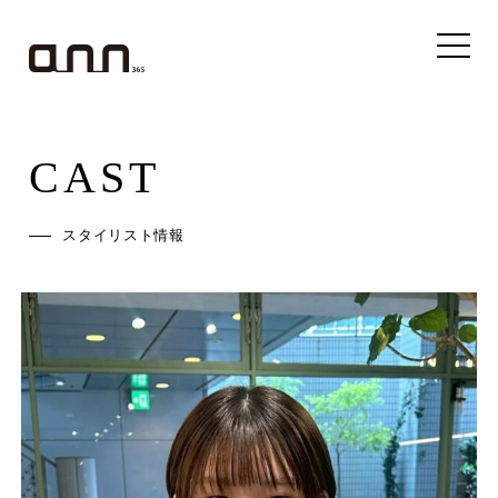
CAST
スタイリスト情報