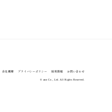
会社概要
プライバシーポリシー
採用情報
お問い合わせ
© ann Co., Ltd. All Rights Reserved.