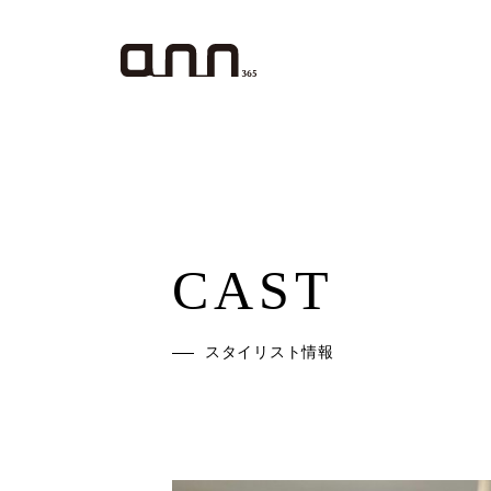
CAST
スタイリスト情報