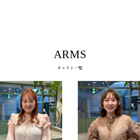
ARMS
キャスト一覧