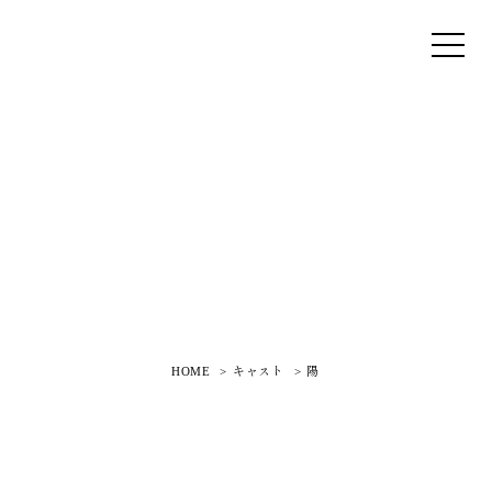
HOME
キャスト
陽