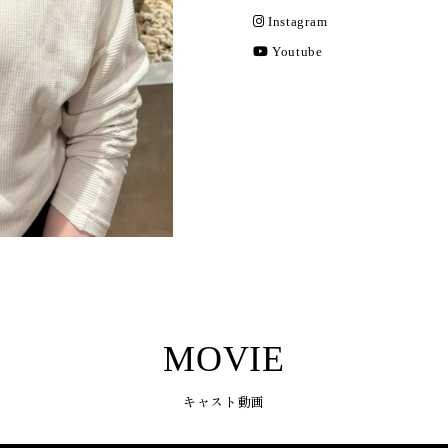
Instagram
Youtube
MOVIE
キャスト動画