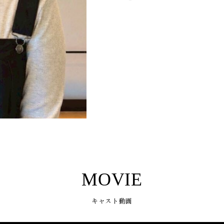
MOVIE
キャスト動画