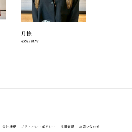
月捺
ASSISTANT
会社概要
プライバシーポリシー
採用情報
お問い合わせ