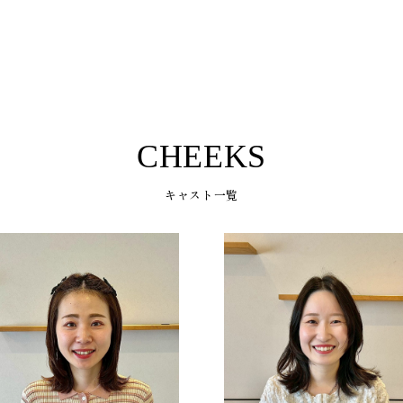
CHEEKS
キャスト一覧