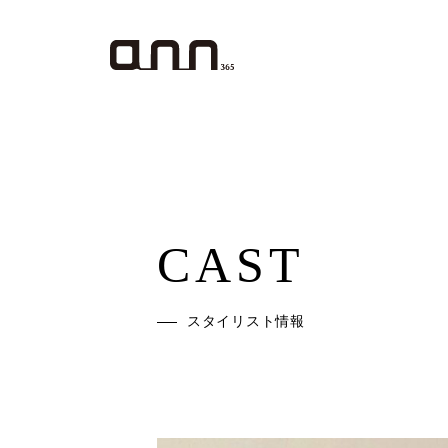
CAST
スタイリスト情報