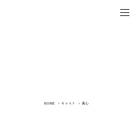
HOME
キャスト
眞心