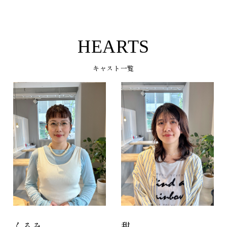
HEARTS
キャスト一覧
くるみ
甜