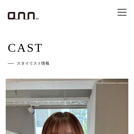
CAST
スタイリスト情報