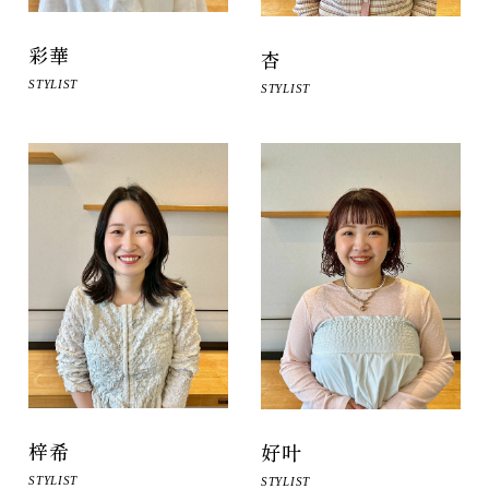
彩華
杏
STYLIST
STYLIST
梓希
好叶
STYLIST
STYLIST