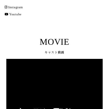
Instagram
Youtube
MOVIE
キャスト動画