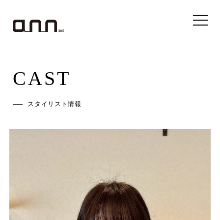
CAST
スタイリスト情報